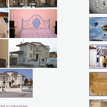
TRA SLIDESHOW]