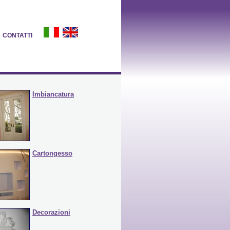
CONTATTI
Imbiancatura
Cartongesso
Decorazioni